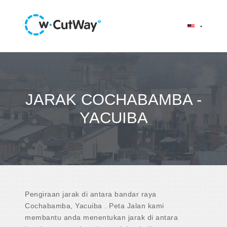
JARAK COCHABAMBA -
YACUIBA
Pengiraan jarak di antara bandar raya
Cochabamba, Yacuiba . Peta Jalan kami
membantu anda menentukan jarak di antara