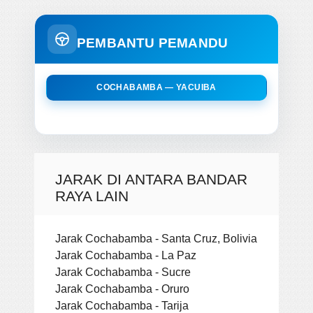
PEMBANTU PEMANDU
COCHABAMBA — YACUIBA
JARAK DI ANTARA BANDAR
RAYA LAIN
Jarak Cochabamba - Santa Cruz, Bolivia
Jarak Cochabamba - La Paz
Jarak Cochabamba - Sucre
Jarak Cochabamba - Oruro
Jarak Cochabamba - Tarija