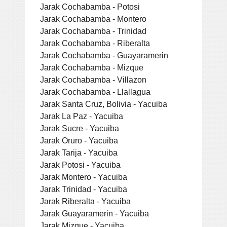
Jarak Cochabamba - Potosi
Jarak Cochabamba - Montero
Jarak Cochabamba - Trinidad
Jarak Cochabamba - Riberalta
Jarak Cochabamba - Guayaramerin
Jarak Cochabamba - Mizque
Jarak Cochabamba - Villazon
Jarak Cochabamba - Llallagua
Jarak Santa Cruz, Bolivia - Yacuiba
Jarak La Paz - Yacuiba
Jarak Sucre - Yacuiba
Jarak Oruro - Yacuiba
Jarak Tarija - Yacuiba
Jarak Potosi - Yacuiba
Jarak Montero - Yacuiba
Jarak Trinidad - Yacuiba
Jarak Riberalta - Yacuiba
Jarak Guayaramerin - Yacuiba
Jarak Mizque - Yacuiba