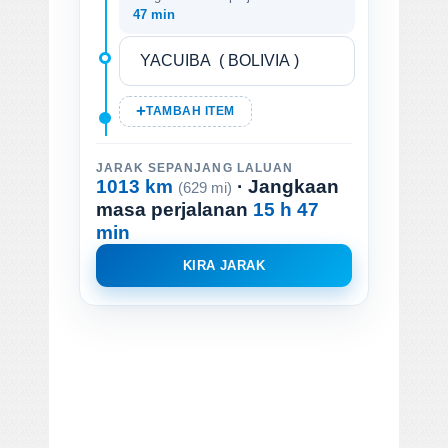
47 min
TAMBAH ITEM
JARAK SEPANJANG LALUAN
1013 km
· Jangkaan
(629 mi)
masa perjalanan
15 h 47
min
KIRA JARAK