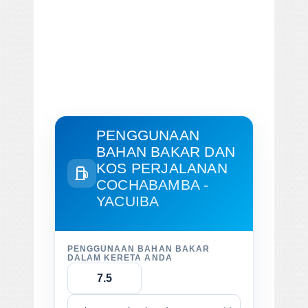
PENGGUNAAN
BAHAN BAKAR DAN
KOS PERJALANAN
COCHABAMBA -
YACUIBA
PENGGUNAAN BAHAN BAKAR
DALAM KERETA ANDA