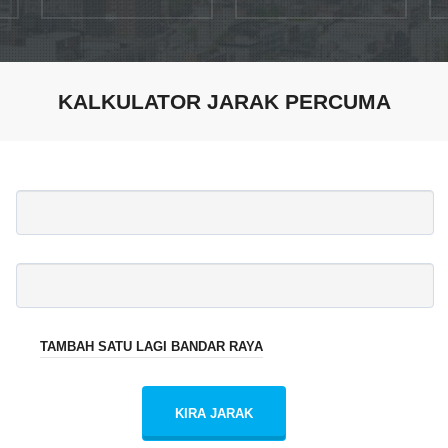
KALKULATOR JARAK PERCUMA
TAMBAH SATU LAGI BANDAR RAYA
KIRA JARAK