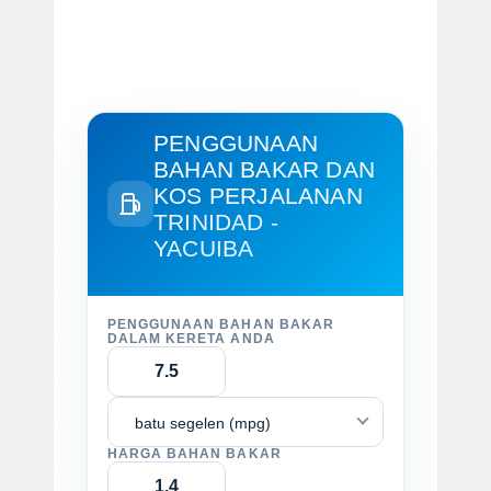
PENGGUNAAN
BAHAN BAKAR DAN
KOS PERJALANAN
TRINIDAD -
YACUIBA
PENGGUNAAN BAHAN BAKAR
DALAM KERETA ANDA
batu segelen (mpg)
HARGA BAHAN BAKAR