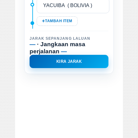
TAMBAH ITEM
JARAK SEPANJANG LALUAN
—
· Jangkaan masa
perjalanan
—
KIRA JARAK