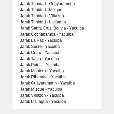
Jarak Trinidad - Guayaramerin
Jarak Trinidad - Mizque
Jarak Trinidad - Villazon
Jarak Trinidad - Llallagua
Jarak Santa Cruz, Bolivia - Yacuiba
Jarak Cochabamba - Yacuiba
Jarak La Paz - Yacuiba
Jarak Sucre - Yacuiba
Jarak Oruro - Yacuiba
Jarak Tarija - Yacuiba
Jarak Potosi - Yacuiba
Jarak Montero - Yacuiba
Jarak Riberalta - Yacuiba
Jarak Guayaramerin - Yacuiba
Jarak Mizque - Yacuiba
Jarak Villazon - Yacuiba
Jarak Llallagua - Yacuiba