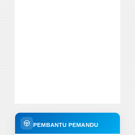
PEMBANTU PEMANDU