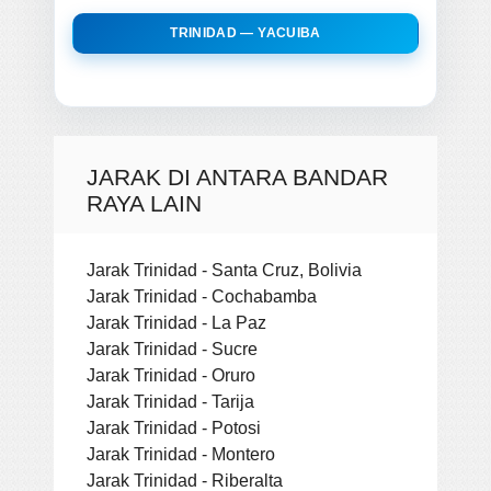
TRINIDAD — YACUIBA
JARAK DI ANTARA BANDAR
RAYA LAIN
Jarak Trinidad - Santa Cruz, Bolivia
Jarak Trinidad - Cochabamba
Jarak Trinidad - La Paz
Jarak Trinidad - Sucre
Jarak Trinidad - Oruro
Jarak Trinidad - Tarija
Jarak Trinidad - Potosi
Jarak Trinidad - Montero
Jarak Trinidad - Riberalta