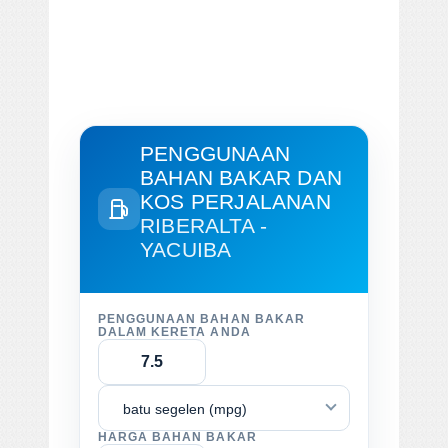
PENGGUNAAN
BAHAN BAKAR DAN
KOS PERJALANAN
RIBERALTA -
YACUIBA
PENGGUNAAN BAHAN BAKAR
DALAM KERETA ANDA
batu segelen (mpg)
HARGA BAHAN BAKAR