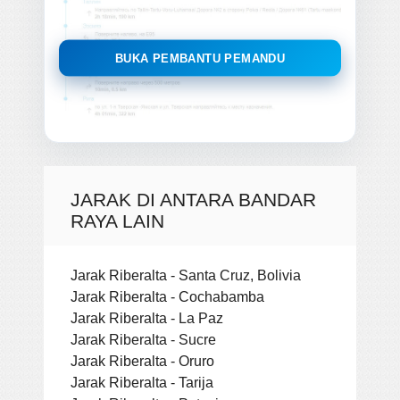
BUKA PEMBANTU PEMANDU
JARAK DI ANTARA BANDAR
RAYA LAIN
Jarak Riberalta - Santa Cruz, Bolivia
Jarak Riberalta - Cochabamba
Jarak Riberalta - La Paz
Jarak Riberalta - Sucre
Jarak Riberalta - Oruro
Jarak Riberalta - Tarija