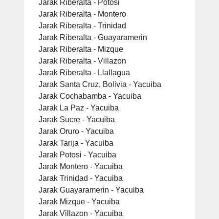
Jarak Riberalta - Potosi
Jarak Riberalta - Montero
Jarak Riberalta - Trinidad
Jarak Riberalta - Guayaramerin
Jarak Riberalta - Mizque
Jarak Riberalta - Villazon
Jarak Riberalta - Llallagua
Jarak Santa Cruz, Bolivia - Yacuiba
Jarak Cochabamba - Yacuiba
Jarak La Paz - Yacuiba
Jarak Sucre - Yacuiba
Jarak Oruro - Yacuiba
Jarak Tarija - Yacuiba
Jarak Potosi - Yacuiba
Jarak Montero - Yacuiba
Jarak Trinidad - Yacuiba
Jarak Guayaramerin - Yacuiba
Jarak Mizque - Yacuiba
Jarak Villazon - Yacuiba