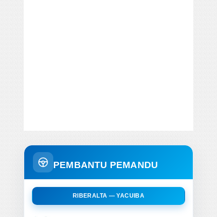
PEMBANTU PEMANDU
RIBERALTA — YACUIBA