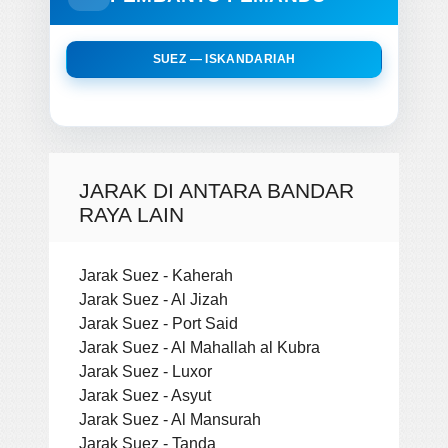
SUEZ — ISKANDARIAH
JARAK DI ANTARA BANDAR
RAYA LAIN
Jarak Suez - Kaherah
Jarak Suez - Al Jizah
Jarak Suez - Port Said
Jarak Suez - Al Mahallah al Kubra
Jarak Suez - Luxor
Jarak Suez - Asyut
Jarak Suez - Al Mansurah
Jarak Suez - Tanda