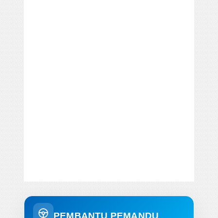
PEMBANTU PEMANDU