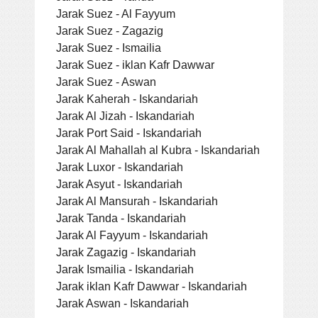
Jarak Suez - Al Fayyum
Jarak Suez - Zagazig
Jarak Suez - Ismailia
Jarak Suez - iklan Kafr Dawwar
Jarak Suez - Aswan
Jarak Kaherah - Iskandariah
Jarak Al Jizah - Iskandariah
Jarak Port Said - Iskandariah
Jarak Al Mahallah al Kubra - Iskandariah
Jarak Luxor - Iskandariah
Jarak Asyut - Iskandariah
Jarak Al Mansurah - Iskandariah
Jarak Tanda - Iskandariah
Jarak Al Fayyum - Iskandariah
Jarak Zagazig - Iskandariah
Jarak Ismailia - Iskandariah
Jarak iklan Kafr Dawwar - Iskandariah
Jarak Aswan - Iskandariah