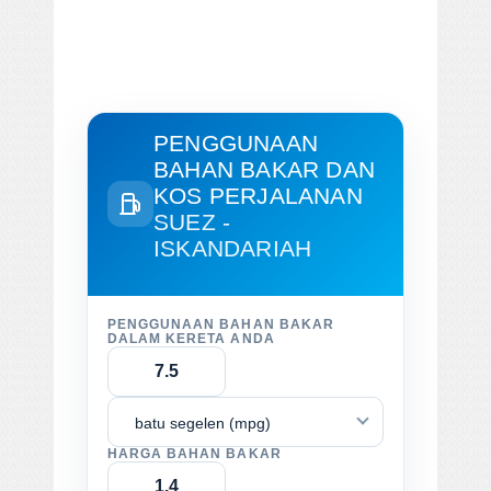
PENGGUNAAN
BAHAN BAKAR DAN
KOS PERJALANAN
SUEZ -
ISKANDARIAH
PENGGUNAAN BAHAN BAKAR
DALAM KERETA ANDA
batu segelen (mpg)
HARGA BAHAN BAKAR