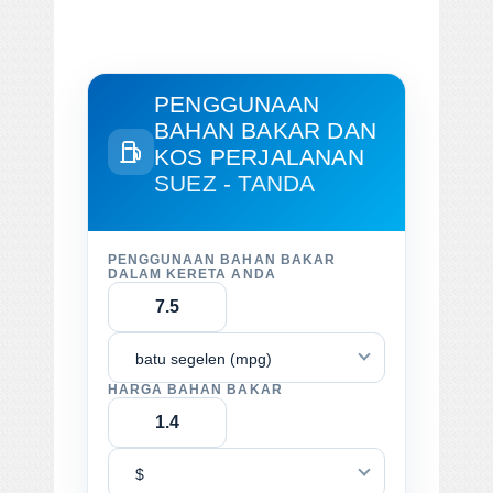
PENGGUNAAN
BAHAN BAKAR DAN
KOS PERJALANAN
SUEZ - TANDA
PENGGUNAAN BAHAN BAKAR
DALAM KERETA ANDA
batu segelen (mpg)
HARGA BAHAN BAKAR
$