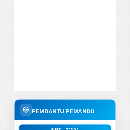
PEMBANTU PEMANDU
SUEZ — TANDA