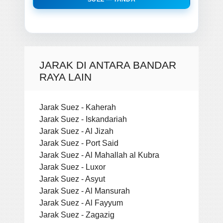
JARAK DI ANTARA BANDAR
RAYA LAIN
Jarak Suez - Kaherah
Jarak Suez - Iskandariah
Jarak Suez - Al Jizah
Jarak Suez - Port Said
Jarak Suez - Al Mahallah al Kubra
Jarak Suez - Luxor
Jarak Suez - Asyut
Jarak Suez - Al Mansurah
Jarak Suez - Al Fayyum
Jarak Suez - Zagazig