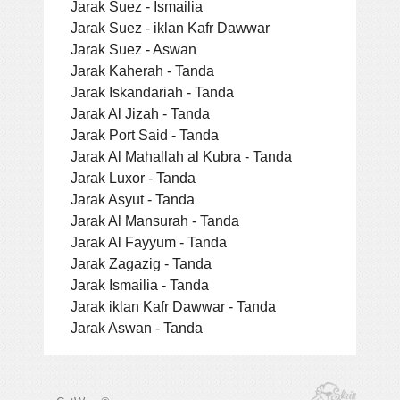
Jarak Suez - Ismailia
Jarak Suez - iklan Kafr Dawwar
Jarak Suez - Aswan
Jarak Kaherah - Tanda
Jarak Iskandariah - Tanda
Jarak Al Jizah - Tanda
Jarak Port Said - Tanda
Jarak Al Mahallah al Kubra - Tanda
Jarak Luxor - Tanda
Jarak Asyut - Tanda
Jarak Al Mansurah - Tanda
Jarak Al Fayyum - Tanda
Jarak Zagazig - Tanda
Jarak Ismailia - Tanda
Jarak iklan Kafr Dawwar - Tanda
Jarak Aswan - Tanda