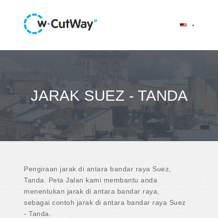
JARAK SUEZ - TANDA
Pengiraan jarak di antara bandar raya Suez,
Tanda. Peta Jalan kami membantu anda
menentukan jarak di antara bandar raya,
sebagai contoh jarak di antara bandar raya Suez
- Tanda.