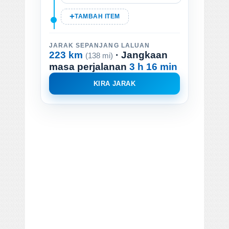
TAMBAH ITEM
JARAK SEPANJANG LALUAN
223 km
· Jangkaan
(138 mi)
masa perjalanan
3 h 16 min
KIRA JARAK