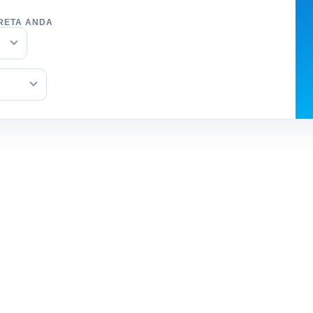
RETA ANDA