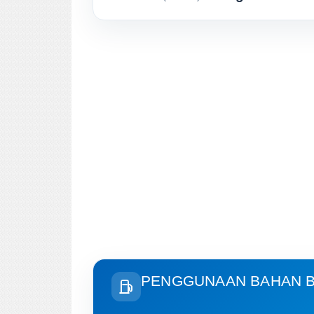
PENGGUNAAN BAHAN B