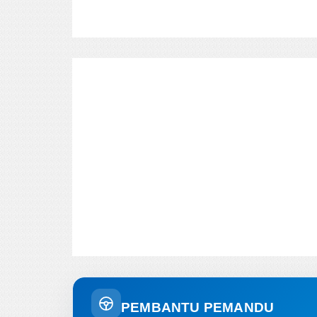
PEMBANTU PEMANDU