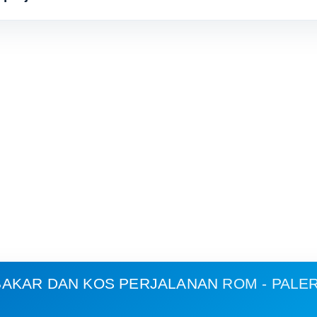
AKAR DAN KOS PERJALANAN
ROM - PALE