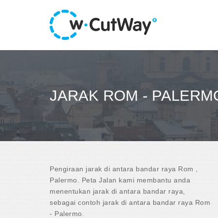
JARAK ROM - PALERM
Pengiraan jarak di antara bandar raya Rom ,
Palermo. Peta Jalan kami membantu anda
menentukan jarak di antara bandar raya,
sebagai contoh jarak di antara bandar raya Rom
- Palermo.