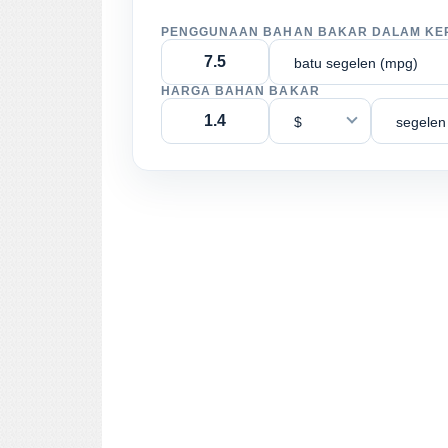
PENGGUNAAN BAHAN BAKAR DALAM KE
batu segelen (mpg)
HARGA BAHAN BAKAR
$
segelen