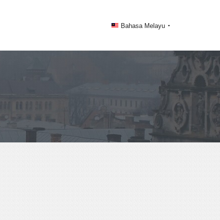
Bahasa Melayu