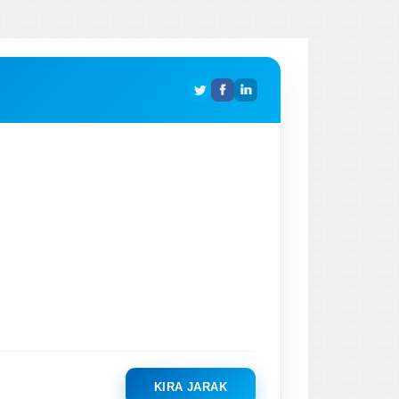
KIRA JARAK