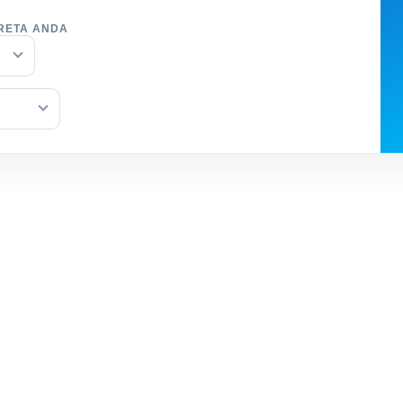
RETA ANDA