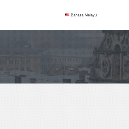
Bahasa Melayu