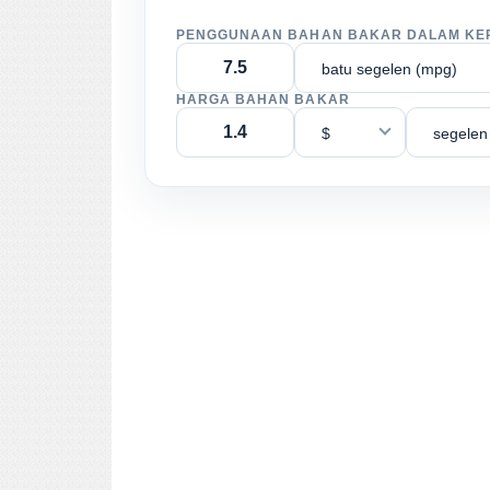
PENGGUNAAN BAHAN BAKAR DALAM KE
batu segelen (mpg)
HARGA BAHAN BAKAR
$
segelen