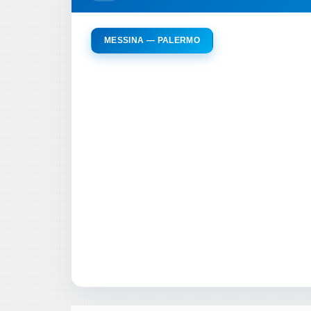
MESSINA — PALERMO