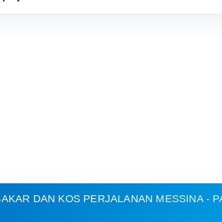
AKAR DAN KOS PERJALANAN
MESSINA - 