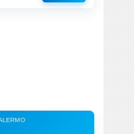
PALERMO