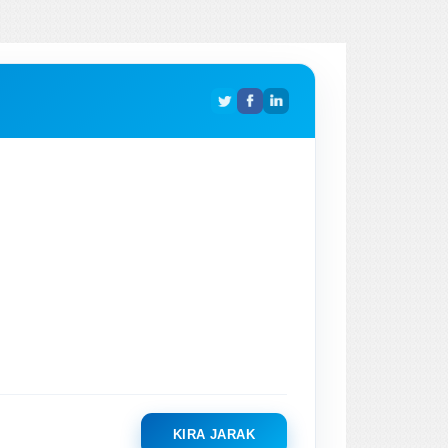
KIRA JARAK