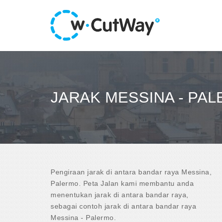
JARAK MESSINA - PA
Pengiraan jarak di antara bandar raya Messina,
Palermo. Peta Jalan kami membantu anda
menentukan jarak di antara bandar raya,
sebagai contoh jarak di antara bandar raya
Messina - Palermo.