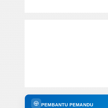
PEMBANTU PEMANDU