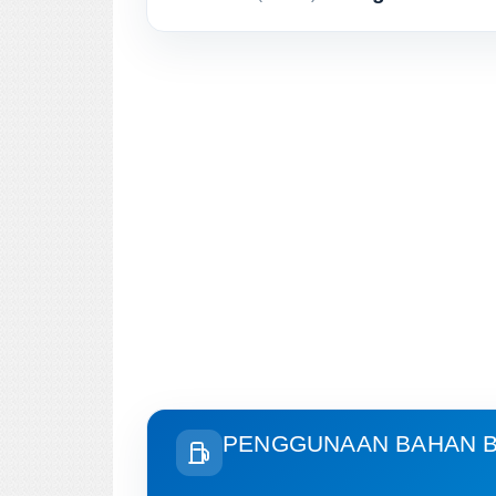
PENGGUNAAN BAHAN B