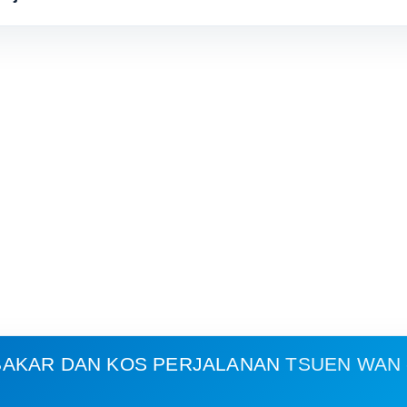
AKAR DAN KOS PERJALANAN
TSUEN WAN 