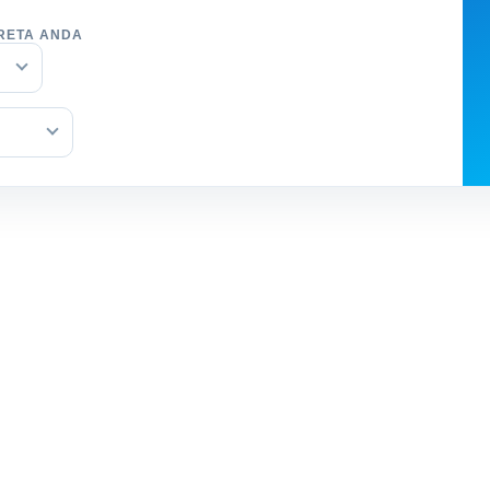
RETA ANDA