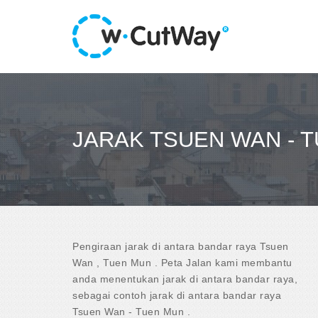
JARAK TSUEN WAN - 
Pengiraan jarak di antara bandar raya Tsuen
Wan , Tuen Mun . Peta Jalan kami membantu
anda menentukan jarak di antara bandar raya,
sebagai contoh jarak di antara bandar raya
Tsuen Wan - Tuen Mun .