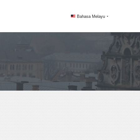
Bahasa Melayu