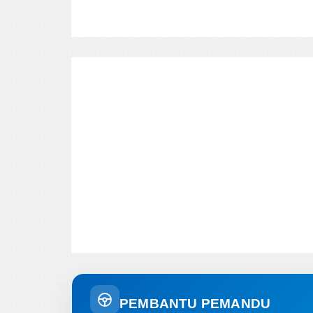
PEMBANTU PEMANDU