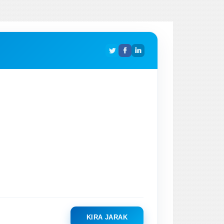
KIRA JARAK