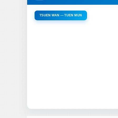
TSUEN WAN — TUEN MUN