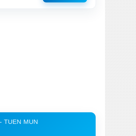
- TUEN MUN