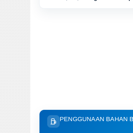
PENGGUNAAN BAHAN B