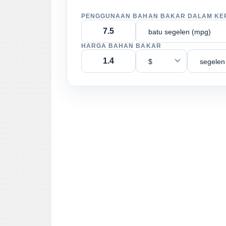
PENGGUNAAN BAHAN BAKAR DALAM KE
batu segelen (mpg)
HARGA BAHAN BAKAR
$
segelen