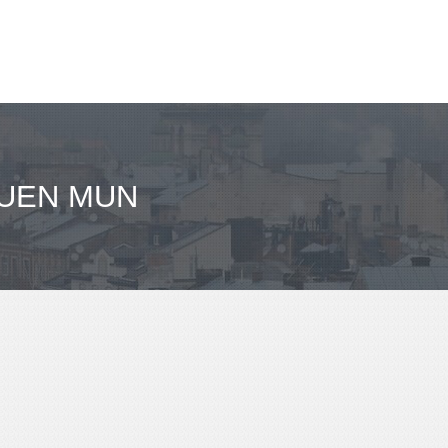
TUEN MUN