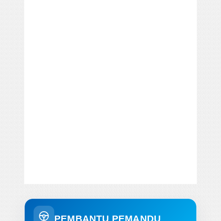
PEMBANTU PEMANDU