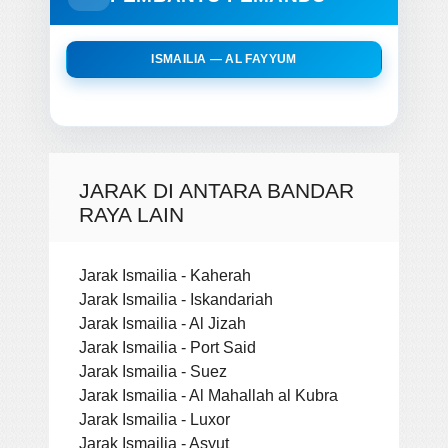
ISMAILIA — AL FAYYUM
JARAK DI ANTARA BANDAR
RAYA LAIN
Jarak Ismailia - Kaherah
Jarak Ismailia - Iskandariah
Jarak Ismailia - Al Jizah
Jarak Ismailia - Port Said
Jarak Ismailia - Suez
Jarak Ismailia - Al Mahallah al Kubra
Jarak Ismailia - Luxor
Jarak Ismailia - Asyut