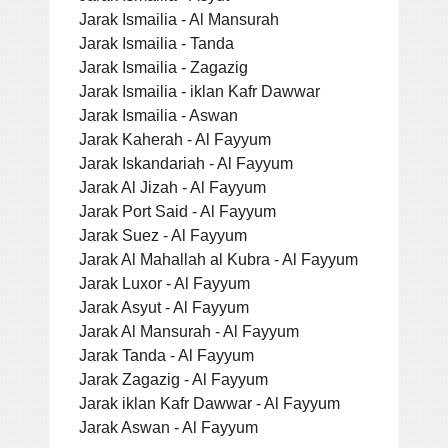
Jarak Ismailia - Al Mansurah
Jarak Ismailia - Tanda
Jarak Ismailia - Zagazig
Jarak Ismailia - iklan Kafr Dawwar
Jarak Ismailia - Aswan
Jarak Kaherah - Al Fayyum
Jarak Iskandariah - Al Fayyum
Jarak Al Jizah - Al Fayyum
Jarak Port Said - Al Fayyum
Jarak Suez - Al Fayyum
Jarak Al Mahallah al Kubra - Al Fayyum
Jarak Luxor - Al Fayyum
Jarak Asyut - Al Fayyum
Jarak Al Mansurah - Al Fayyum
Jarak Tanda - Al Fayyum
Jarak Zagazig - Al Fayyum
Jarak iklan Kafr Dawwar - Al Fayyum
Jarak Aswan - Al Fayyum