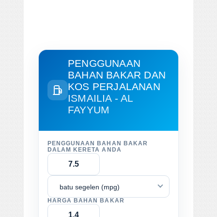
PENGGUNAAN
BAHAN BAKAR DAN
KOS PERJALANAN
ISMAILIA - AL
FAYYUM
PENGGUNAAN BAHAN BAKAR
DALAM KERETA ANDA
batu segelen (mpg)
HARGA BAHAN BAKAR