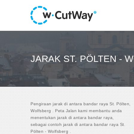
JARAK ST. PÖLTEN -
Pengiraan jarak di antara bandar raya St. Pölten,
Wolfsberg . Peta Jalan kami membantu anda
menentukan jarak di antara bandar raya,
sebagai contoh jarak di antara bandar raya St.
Pölten - Wolfsberg .