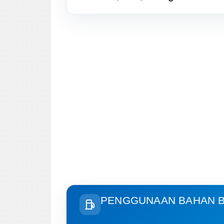
PENGGUNAAN BAHAN B