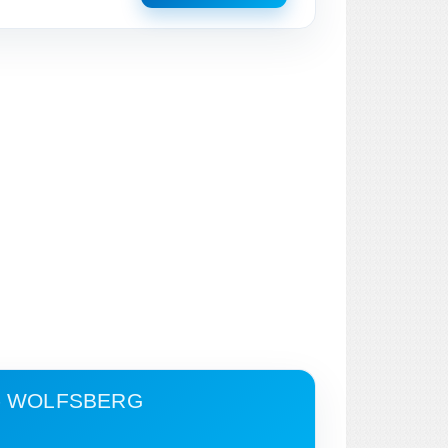
 - WOLFSBERG