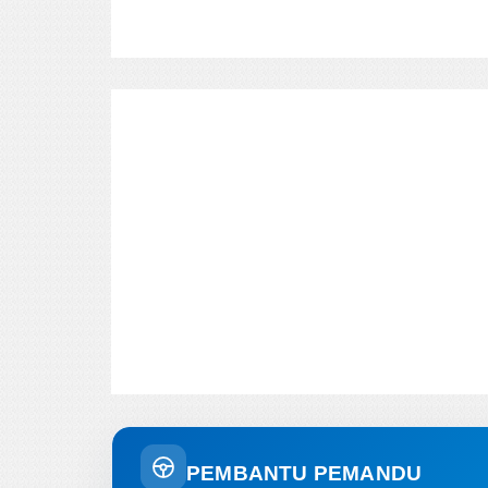
PEMBANTU PEMANDU