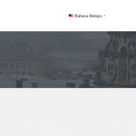
Bahasa Melayu