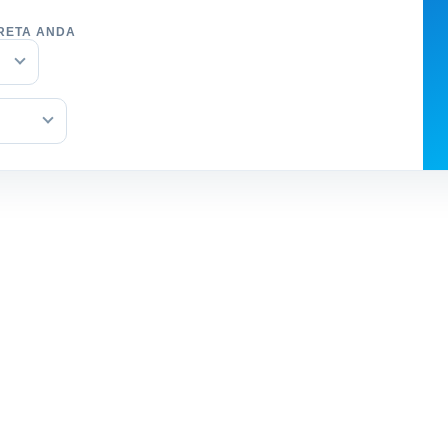
RETA ANDA