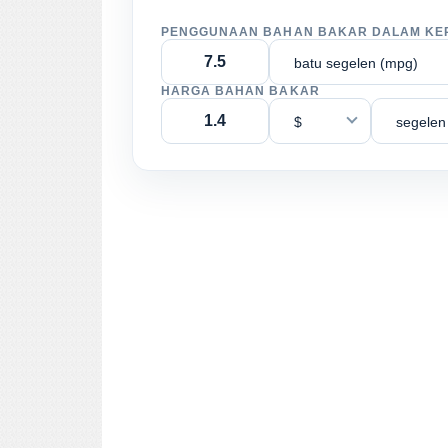
PENGGUNAAN BAHAN BAKAR DALAM KE
batu segelen (mpg)
HARGA BAHAN BAKAR
$
segelen