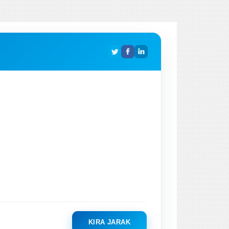
KIRA JARAK