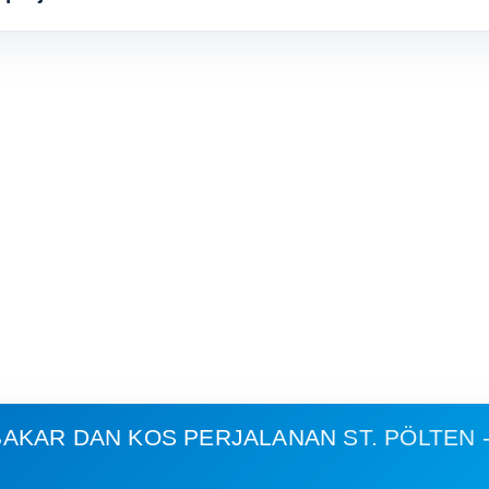
AKAR DAN KOS PERJALANAN
ST. PÖLTEN