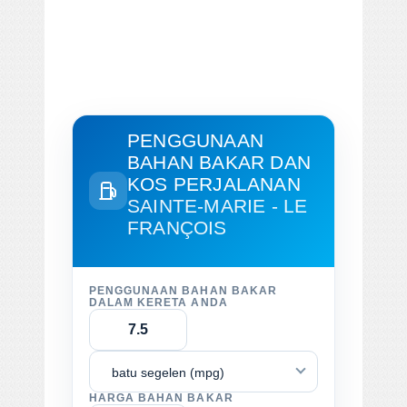
PENGGUNAAN
BAHAN BAKAR DAN
KOS PERJALANAN
SAINTE-MARIE - LE
FRANÇOIS
PENGGUNAAN BAHAN BAKAR
DALAM KERETA ANDA
batu segelen (mpg)
HARGA BAHAN BAKAR