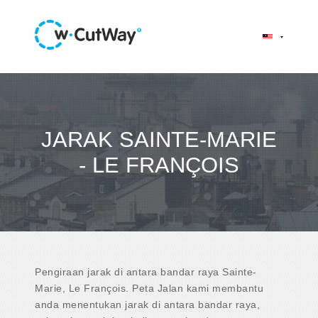
JARAK SAINTE-MARIE
- LE FRANÇOIS
Pengiraan jarak di antara bandar raya Sainte-
Marie, Le François. Peta Jalan kami membantu
anda menentukan jarak di antara bandar raya,