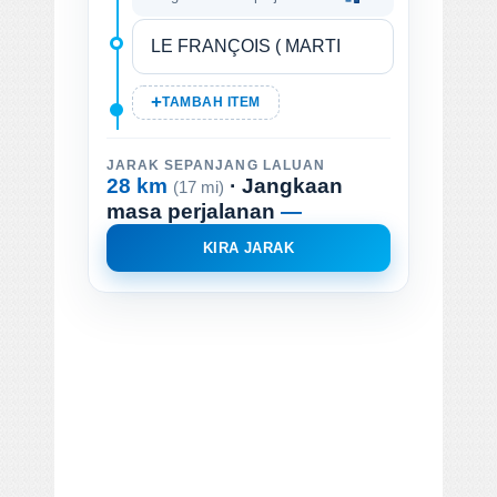
TAMBAH ITEM
JARAK SEPANJANG LALUAN
28 km
· Jangkaan
(17 mi)
masa perjalanan
—
KIRA JARAK