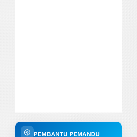
PEMBANTU PEMANDU