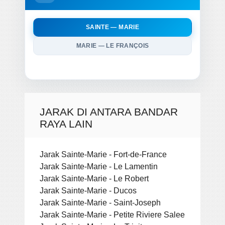
SAINTE — MARIE
MARIE — LE FRANÇOIS
JARAK DI ANTARA BANDAR
RAYA LAIN
Jarak Sainte-Marie - Fort-de-France
Jarak Sainte-Marie - Le Lamentin
Jarak Sainte-Marie - Le Robert
Jarak Sainte-Marie - Ducos
Jarak Sainte-Marie - Saint-Joseph
Jarak Sainte-Marie - Petite Riviere Salee