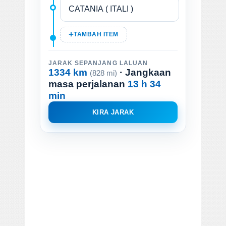
TAMBAH ITEM
JARAK SEPANJANG LALUAN
1334 km
· Jangkaan
(828 mi)
masa perjalanan
13 h 34
min
KIRA JARAK