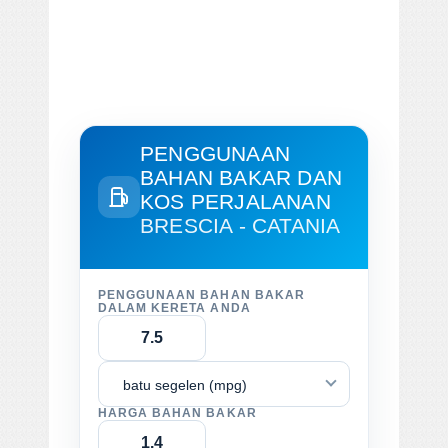
PENGGUNAAN
BAHAN BAKAR DAN
KOS PERJALANAN
BRESCIA - CATANIA
PENGGUNAAN BAHAN BAKAR
DALAM KERETA ANDA
batu segelen (mpg)
HARGA BAHAN BAKAR