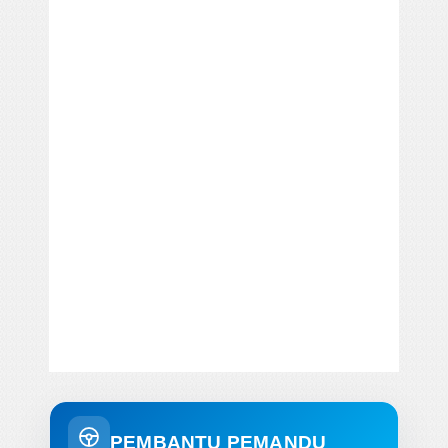
PEMBANTU PEMANDU