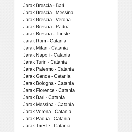
Jarak Brescia - Bari
Jarak Brescia - Messina
Jarak Brescia - Verona
Jarak Brescia - Padua
Jarak Brescia - Trieste
Jarak Rom - Catania
Jarak Milan - Catania
Jarak Napoli - Catania
Jarak Turin - Catania
Jarak Palermo - Catania
Jarak Genoa - Catania
Jarak Bologna - Catania
Jarak Florence - Catania
Jarak Bari - Catania
Jarak Messina - Catania
Jarak Verona - Catania
Jarak Padua - Catania
Jarak Trieste - Catania