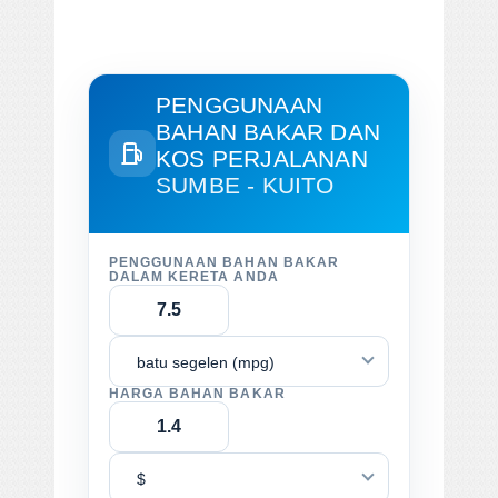
PENGGUNAAN
BAHAN BAKAR DAN
KOS PERJALANAN
SUMBE - KUITO
PENGGUNAAN BAHAN BAKAR
DALAM KERETA ANDA
batu segelen (mpg)
HARGA BAHAN BAKAR
$