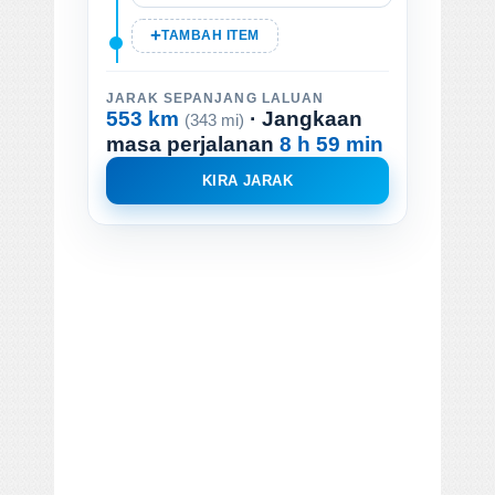
TAMBAH ITEM
JARAK SEPANJANG LALUAN
553 km
· Jangkaan
(343 mi)
masa perjalanan
8 h 59 min
KIRA JARAK