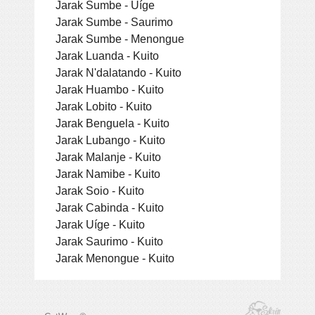
Jarak Sumbe - Uíge
Jarak Sumbe - Saurimo
Jarak Sumbe - Menongue
Jarak Luanda - Kuito
Jarak N'dalatando - Kuito
Jarak Huambo - Kuito
Jarak Lobito - Kuito
Jarak Benguela - Kuito
Jarak Lubango - Kuito
Jarak Malanje - Kuito
Jarak Namibe - Kuito
Jarak Soio - Kuito
Jarak Cabinda - Kuito
Jarak Uíge - Kuito
Jarak Saurimo - Kuito
Jarak Menongue - Kuito