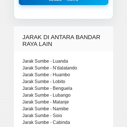
JARAK DI ANTARA BANDAR
RAYA LAIN
Jarak Sumbe - Luanda
Jarak Sumbe - N'dalatando
Jarak Sumbe - Huambo
Jarak Sumbe - Lobito
Jarak Sumbe - Benguela
Jarak Sumbe - Lubango
Jarak Sumbe - Malanje
Jarak Sumbe - Namibe
Jarak Sumbe - Soio
Jarak Sumbe - Cabinda