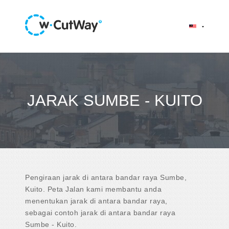
JARAK SUMBE - KUITO
Pengiraan jarak di antara bandar raya Sumbe,
Kuito. Peta Jalan kami membantu anda
menentukan jarak di antara bandar raya,
sebagai contoh jarak di antara bandar raya
Sumbe - Kuito.