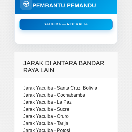
PEMBANTU PEMANDU
YACUIBA — RIBERALTA
JARAK DI ANTARA BANDAR
RAYA LAIN
Jarak Yacuiba - Santa Cruz, Bolivia
Jarak Yacuiba - Cochabamba
Jarak Yacuiba - La Paz
Jarak Yacuiba - Sucre
Jarak Yacuiba - Oruro
Jarak Yacuiba - Tarija
Jarak Yacuiba - Potosi