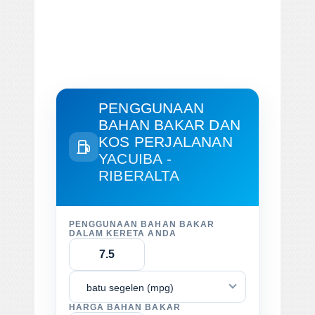
PENGGUNAAN
BAHAN BAKAR DAN
KOS PERJALANAN
YACUIBA -
RIBERALTA
PENGGUNAAN BAHAN BAKAR
DALAM KERETA ANDA
batu segelen (mpg)
HARGA BAHAN BAKAR