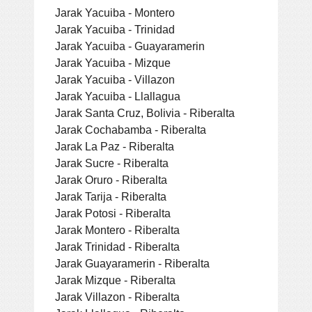
Jarak Yacuiba - Montero
Jarak Yacuiba - Trinidad
Jarak Yacuiba - Guayaramerin
Jarak Yacuiba - Mizque
Jarak Yacuiba - Villazon
Jarak Yacuiba - Llallagua
Jarak Santa Cruz, Bolivia - Riberalta
Jarak Cochabamba - Riberalta
Jarak La Paz - Riberalta
Jarak Sucre - Riberalta
Jarak Oruro - Riberalta
Jarak Tarija - Riberalta
Jarak Potosi - Riberalta
Jarak Montero - Riberalta
Jarak Trinidad - Riberalta
Jarak Guayaramerin - Riberalta
Jarak Mizque - Riberalta
Jarak Villazon - Riberalta