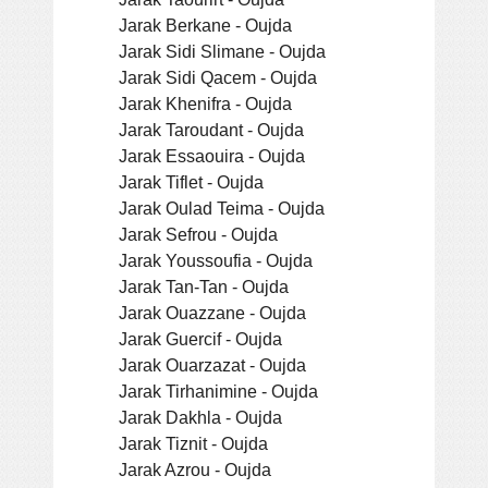
Jarak Berkane - Oujda
Jarak Sidi Slimane - Oujda
Jarak Sidi Qacem - Oujda
Jarak Khenifra - Oujda
Jarak Taroudant - Oujda
Jarak Essaouira - Oujda
Jarak Tiflet - Oujda
Jarak Oulad Teima - Oujda
Jarak Sefrou - Oujda
Jarak Youssoufia - Oujda
Jarak Tan-Tan - Oujda
Jarak Ouazzane - Oujda
Jarak Guercif - Oujda
Jarak Ouarzazat - Oujda
Jarak Tirhanimine - Oujda
Jarak Dakhla - Oujda
Jarak Tiznit - Oujda
Jarak Azrou - Oujda