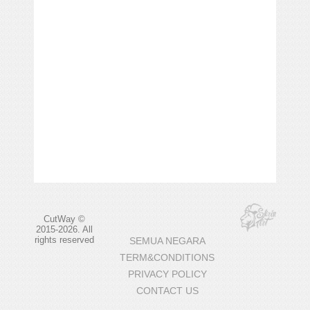
CutWay ©
2015-2026. All
rights reserved
SEMUA NEGARA
TERM&CONDITIONS
PRIVACY POLICY
CONTACT US