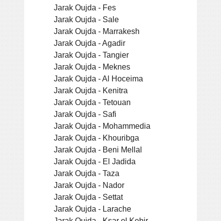
Jarak Oujda - Fes
Jarak Oujda - Sale
Jarak Oujda - Marrakesh
Jarak Oujda - Agadir
Jarak Oujda - Tangier
Jarak Oujda - Meknes
Jarak Oujda - Al Hoceima
Jarak Oujda - Kenitra
Jarak Oujda - Tetouan
Jarak Oujda - Safi
Jarak Oujda - Mohammedia
Jarak Oujda - Khouribga
Jarak Oujda - Beni Mellal
Jarak Oujda - El Jadida
Jarak Oujda - Taza
Jarak Oujda - Nador
Jarak Oujda - Settat
Jarak Oujda - Larache
Jarak Oujda - Ksar el Kebir