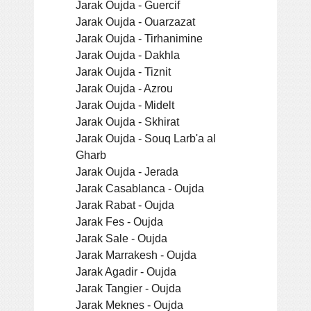
Jarak Oujda - Guercif
Jarak Oujda - Ouarzazat
Jarak Oujda - Tirhanimine
Jarak Oujda - Dakhla
Jarak Oujda - Tiznit
Jarak Oujda - Azrou
Jarak Oujda - Midelt
Jarak Oujda - Skhirat
Jarak Oujda - Souq Larb'a al
Gharb
Jarak Oujda - Jerada
Jarak Casablanca - Oujda
Jarak Rabat - Oujda
Jarak Fes - Oujda
Jarak Sale - Oujda
Jarak Marrakesh - Oujda
Jarak Agadir - Oujda
Jarak Tangier - Oujda
Jarak Meknes - Oujda