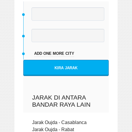
ADD ONE MORE CITY
KIRA JARAK
JARAK DI ANTARA
BANDAR RAYA LAIN
Jarak Oujda - Casablanca
Jarak Oujda - Rabat