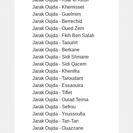
Jarak Oujda - Khemisset
Jarak Oujda - Guelmim
Jarak Oujda - Berrechid
Jarak Oujda - Oued Zem
Jarak Oujda - Fkih Ben Salah
Jarak Oujda - Taourirt
Jarak Oujda - Berkane
Jarak Oujda - Sidi Slimane
Jarak Oujda - Sidi Qacem
Jarak Oujda - Khenifra
Jarak Oujda - Taroudant
Jarak Oujda - Essaouira
Jarak Oujda - Tiflet
Jarak Oujda - Oulad Teima
Jarak Oujda - Sefrou
Jarak Oujda - Youssoufia
Jarak Oujda - Tan-Tan
Jarak Oujda - Ouazzane