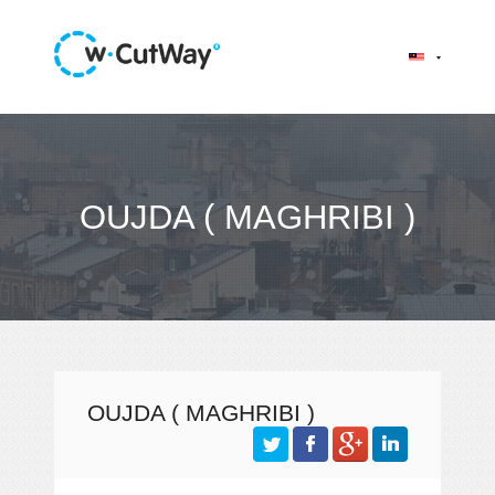
OUJDA ( MAGHRIBI )
OUJDA ( MAGHRIBI )