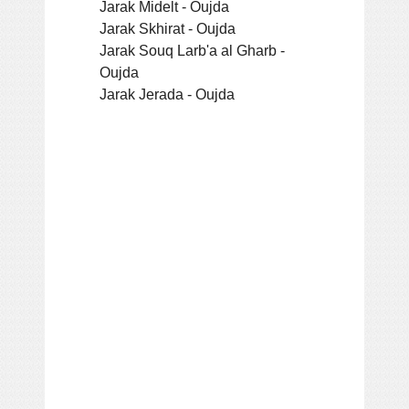
Jarak Midelt - Oujda
Jarak Skhirat - Oujda
Jarak Souq Larb'a al Gharb -
Oujda
Jarak Jerada - Oujda