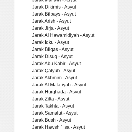
Jarak Dikirnis - Asyut
Jarak Bilbays - Asyut
Jarak Arish - Asyut
Jarak Jirja - Asyut
Jarak Al Hawamidiyah - Asyut
Jarak Idku - Asyut
Jarak Bilqas - Asyut
Jarak Disuq - Asyut
Jarak Abu Kabir - Asyut
Jarak Qalyub - Asyut
Jarak Akhmim - Asyut
Jarak Al Matariyah - Asyut
Jarak Hurghada - Asyut
Jarak Zifta - Asyut
Jarak Takhta - Asyut
Jarak Samalut - Asyut
Jarak Bush - Asyut
Jarak Hawsh ` Isa - Asyut