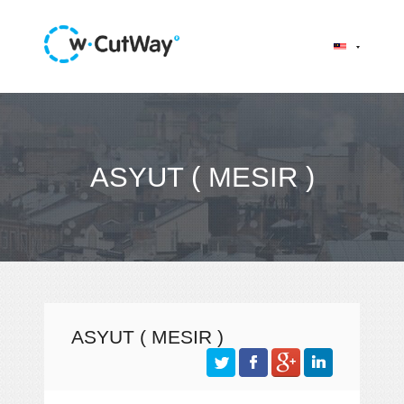
ASYUT ( MESIR )
ASYUT ( MESIR )