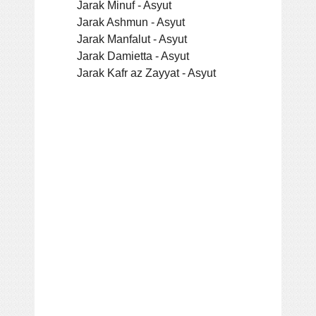
Jarak Minuf - Asyut
Jarak Ashmun - Asyut
Jarak Manfalut - Asyut
Jarak Damietta - Asyut
Jarak Kafr az Zayyat - Asyut