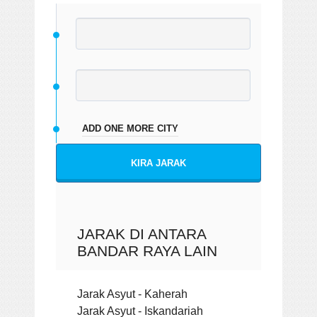
ADD ONE MORE CITY
KIRA JARAK
JARAK DI ANTARA
BANDAR RAYA LAIN
Jarak Asyut - Kaherah
Jarak Asyut - Iskandariah