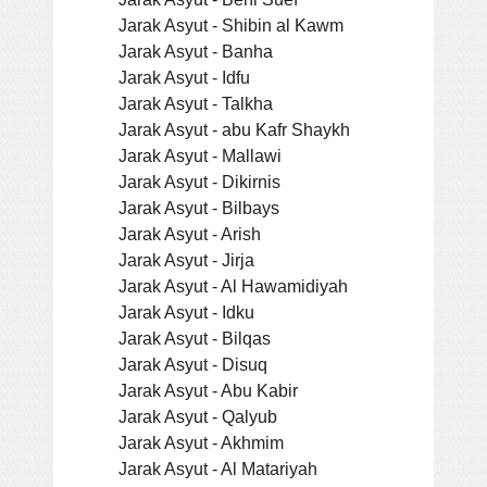
Jarak Asyut - Shibin al Kawm
Jarak Asyut - Banha
Jarak Asyut - Idfu
Jarak Asyut - Talkha
Jarak Asyut - abu Kafr Shaykh
Jarak Asyut - Mallawi
Jarak Asyut - Dikirnis
Jarak Asyut - Bilbays
Jarak Asyut - Arish
Jarak Asyut - Jirja
Jarak Asyut - Al Hawamidiyah
Jarak Asyut - Idku
Jarak Asyut - Bilqas
Jarak Asyut - Disuq
Jarak Asyut - Abu Kabir
Jarak Asyut - Qalyub
Jarak Asyut - Akhmim
Jarak Asyut - Al Matariyah