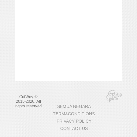
CutWay ©
2015-2026. All
rights reserved
SEMUA NEGARA
TERM&CONDITIONS
PRIVACY POLICY
CONTACT US