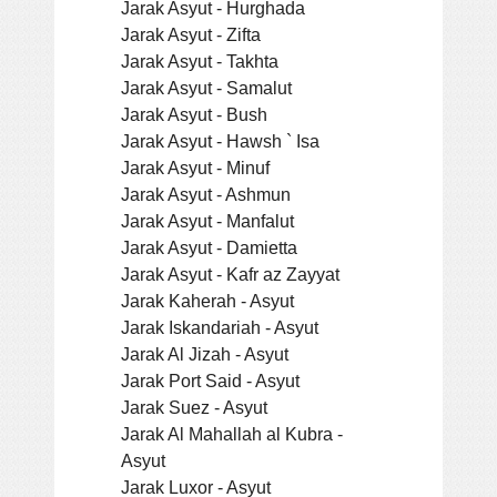
Jarak Asyut - Hurghada
Jarak Asyut - Zifta
Jarak Asyut - Takhta
Jarak Asyut - Samalut
Jarak Asyut - Bush
Jarak Asyut - Hawsh ` Isa
Jarak Asyut - Minuf
Jarak Asyut - Ashmun
Jarak Asyut - Manfalut
Jarak Asyut - Damietta
Jarak Asyut - Kafr az Zayyat
Jarak Kaherah - Asyut
Jarak Iskandariah - Asyut
Jarak Al Jizah - Asyut
Jarak Port Said - Asyut
Jarak Suez - Asyut
Jarak Al Mahallah al Kubra -
Asyut
Jarak Luxor - Asyut