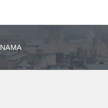
ANAMA