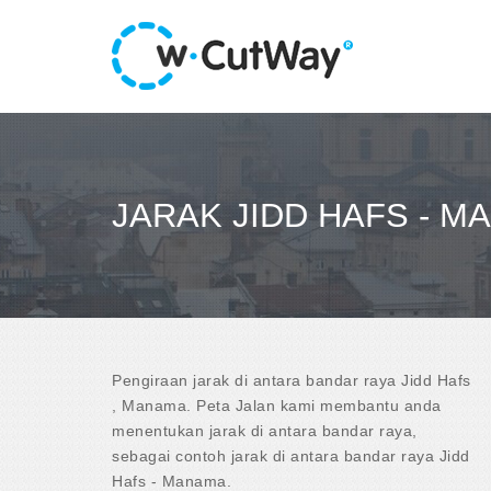
JARAK JIDD HAFS - M
Pengiraan jarak di antara bandar raya Jidd Hafs
, Manama. Peta Jalan kami membantu anda
menentukan jarak di antara bandar raya,
sebagai contoh jarak di antara bandar raya Jidd
Hafs - Manama.