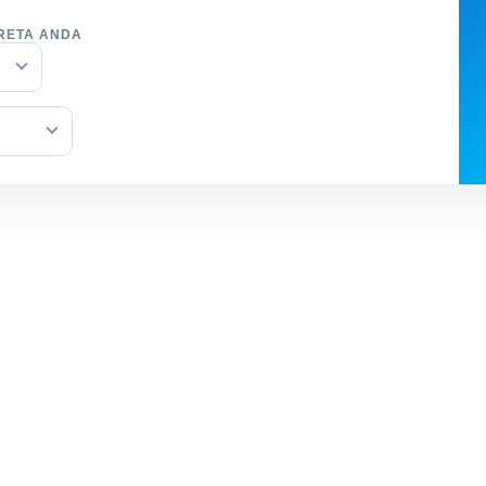
RETA ANDA