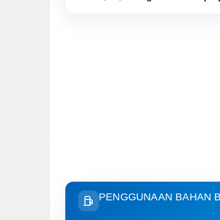
PENGGUNAAN BAHAN B