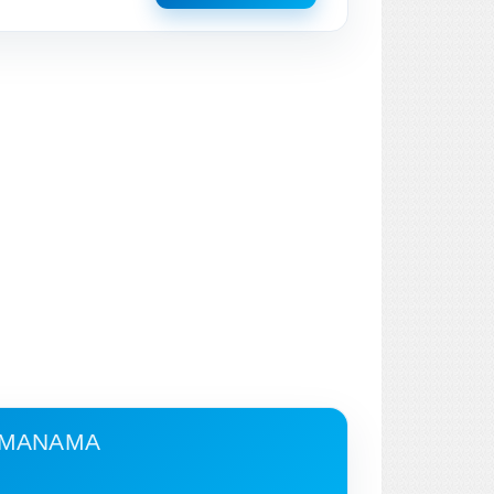
- MANAMA