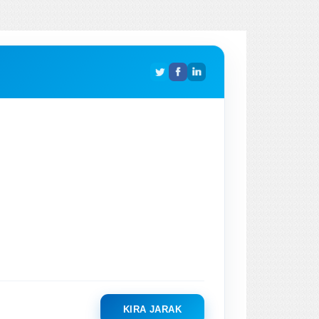
KIRA JARAK