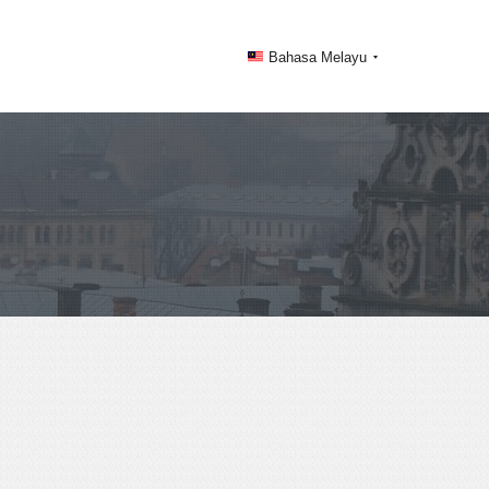
Bahasa Melayu