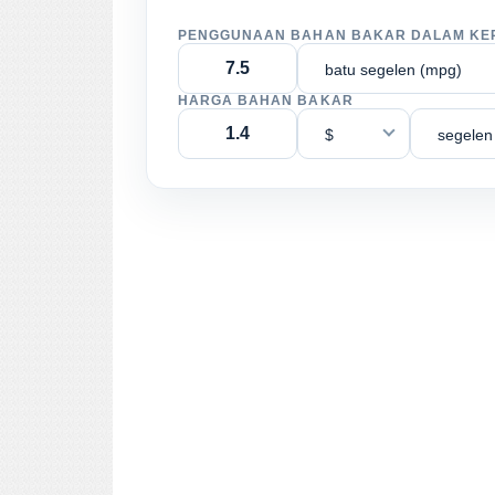
PENGGUNAAN BAHAN BAKAR DALAM KE
batu segelen (mpg)
HARGA BAHAN BAKAR
$
segelen