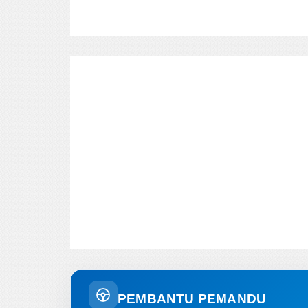
PEMBANTU PEMANDU