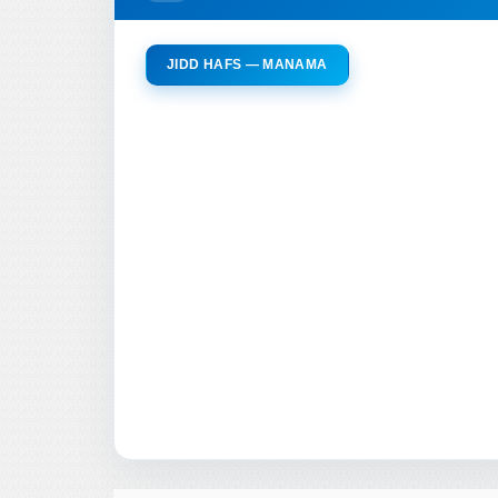
JIDD HAFS — MANAMA