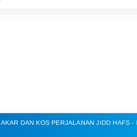
AKAR DAN KOS PERJALANAN
JIDD HAFS 