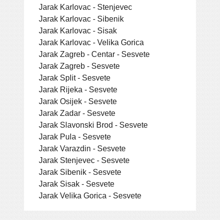
Jarak Karlovac - Stenjevec
Jarak Karlovac - Sibenik
Jarak Karlovac - Sisak
Jarak Karlovac - Velika Gorica
Jarak Zagreb - Centar - Sesvete
Jarak Zagreb - Sesvete
Jarak Split - Sesvete
Jarak Rijeka - Sesvete
Jarak Osijek - Sesvete
Jarak Zadar - Sesvete
Jarak Slavonski Brod - Sesvete
Jarak Pula - Sesvete
Jarak Varazdin - Sesvete
Jarak Stenjevec - Sesvete
Jarak Sibenik - Sesvete
Jarak Sisak - Sesvete
Jarak Velika Gorica - Sesvete