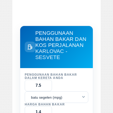
PENGGUNAAN
BAHAN BAKAR DAN
KOS PERJALANAN
KARLOVAC -
SESVETE
PENGGUNAAN BAHAN BAKAR
DALAM KERETA ANDA
batu segelen (mpg)
HARGA BAHAN BAKAR