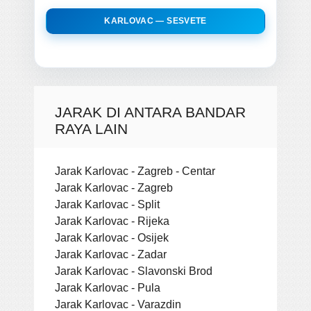
KARLOVAC — SESVETE
JARAK DI ANTARA BANDAR
RAYA LAIN
Jarak Karlovac - Zagreb - Centar
Jarak Karlovac - Zagreb
Jarak Karlovac - Split
Jarak Karlovac - Rijeka
Jarak Karlovac - Osijek
Jarak Karlovac - Zadar
Jarak Karlovac - Slavonski Brod
Jarak Karlovac - Pula
Jarak Karlovac - Varazdin