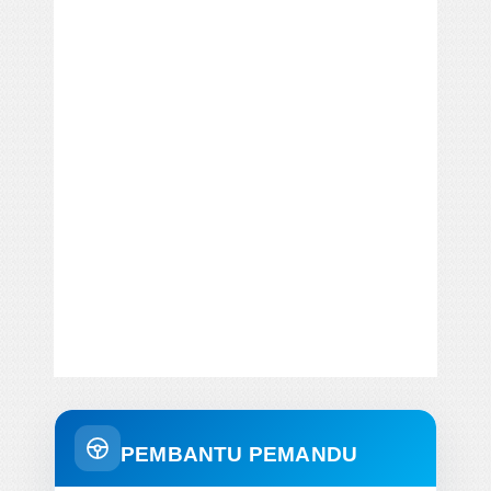
PEMBANTU PEMANDU