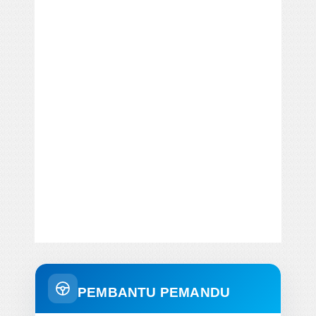
PEMBANTU PEMANDU