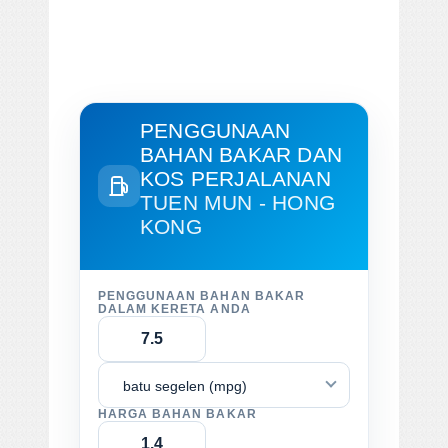
PENGGUNAAN
BAHAN BAKAR DAN
KOS PERJALANAN
TUEN MUN - HONG
KONG
PENGGUNAAN BAHAN BAKAR
DALAM KERETA ANDA
batu segelen (mpg)
HARGA BAHAN BAKAR