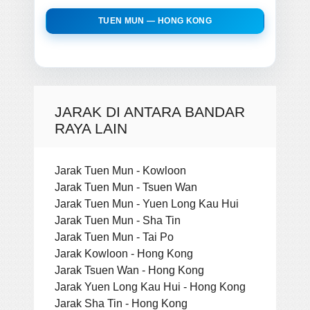
TUEN MUN — HONG KONG
JARAK DI ANTARA BANDAR
RAYA LAIN
Jarak Tuen Mun - Kowloon
Jarak Tuen Mun - Tsuen Wan
Jarak Tuen Mun - Yuen Long Kau Hui
Jarak Tuen Mun - Sha Tin
Jarak Tuen Mun - Tai Po
Jarak Kowloon - Hong Kong
Jarak Tsuen Wan - Hong Kong
Jarak Yuen Long Kau Hui - Hong Kong
Jarak Sha Tin - Hong Kong