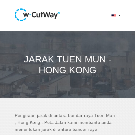
JARAK TUEN MUN -
HONG KONG
Pengiraan jarak di antara bandar raya Tuen Mun
, Hong Kong . Peta Jalan kami membantu anda
menentukan jarak di antara bandar raya,