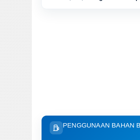
PENGGUNAAN BAHAN B