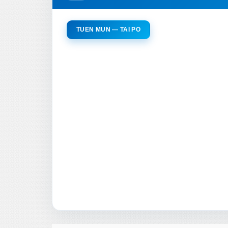
TUEN MUN — TAI PO