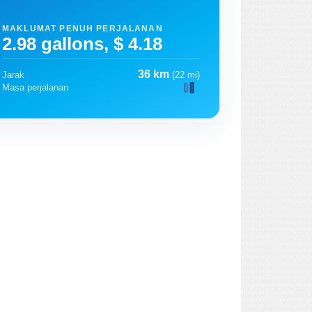
MAKLUMAT PENUH PERJALANAN
2.98 gallons, $ 4.18
36 km
Jarak
(22 mi)
Masa perjalanan