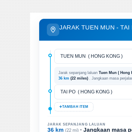
JARAK TUEN MUN - TAI
Jarak sepanjang laluan
Tuen Mun ( Hong K
36 km
(22 miles)
. Jangkaan masa perjal
TAMBAH ITEM
JARAK SEPANJANG LALUAN
36 km
· Jangkaan masa p
(22 mi)