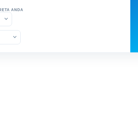
RETA ANDA