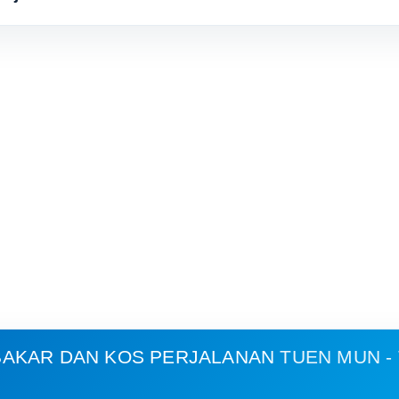
AKAR DAN KOS PERJALANAN
TUEN MUN - 