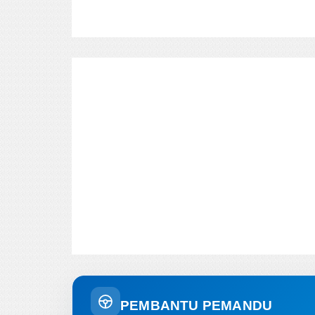
PEMBANTU PEMANDU