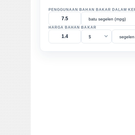
PENGGUNAAN BAHAN BAKAR DALAM KE
batu segelen (mpg)
HARGA BAHAN BAKAR
$
segelen