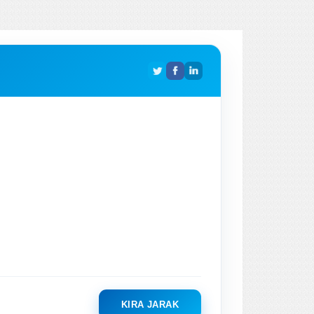
KIRA JARAK