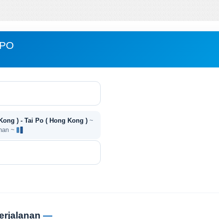
 PO
ong ) - Tai Po ( Hong Kong )
~
anan ~
erjalanan
—