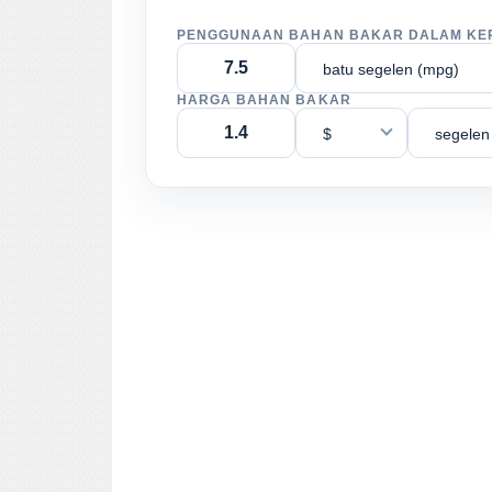
PENGGUNAAN BAHAN BAKAR DALAM KE
batu segelen (mpg)
HARGA BAHAN BAKAR
$
segelen