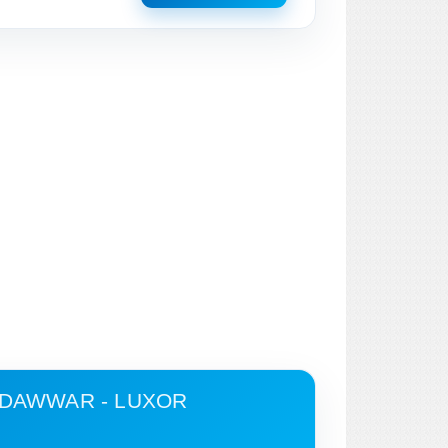
 DAWWAR - LUXOR