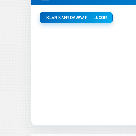
IKLAN KAFR DAWWAR — LUXOR