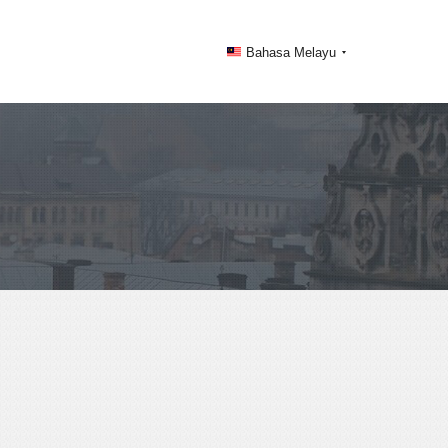
Bahasa Melayu