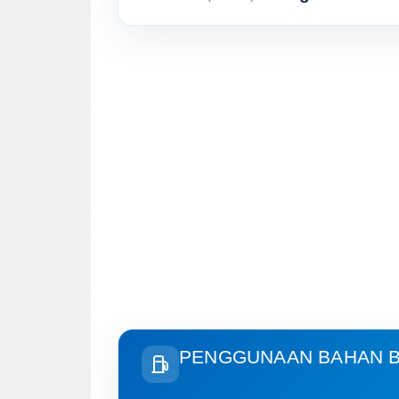
PENGGUNAAN BAHAN B