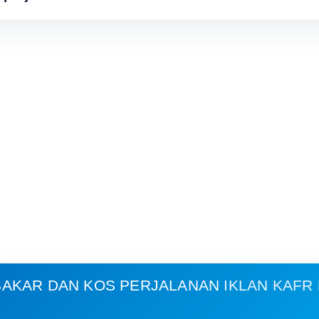
AKAR DAN KOS PERJALANAN
IKLAN KAFR