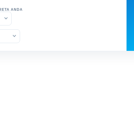
RETA ANDA