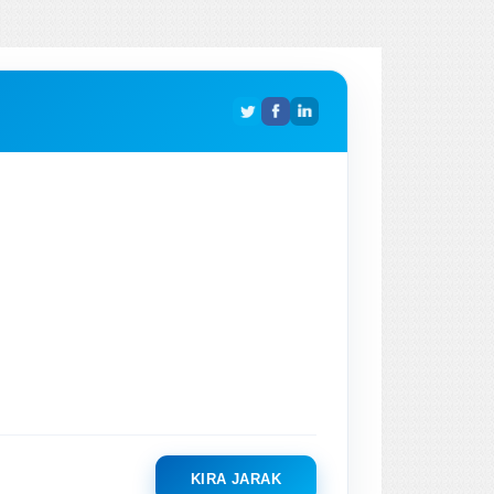
KIRA JARAK