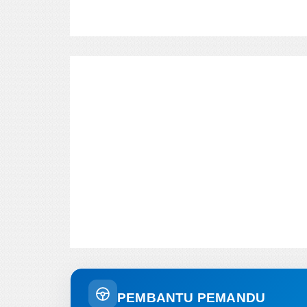
PEMBANTU PEMANDU