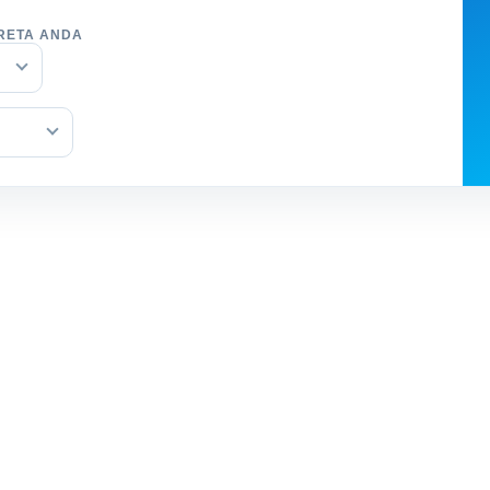
RETA ANDA