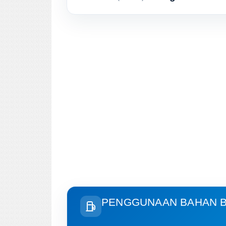
PENGGUNAAN BAHAN B