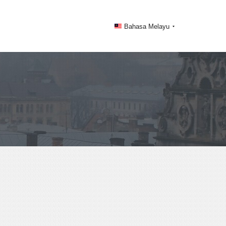
Bahasa Melayu