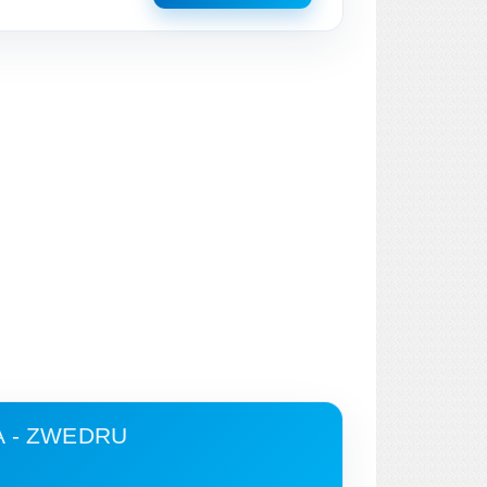
 - ZWEDRU