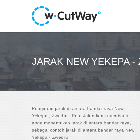
JARAK NEW YEKEPA -
Pengiraan jarak di antara bandar raya New
Yekepa , Zwedru . Peta Jalan kami membantu
anda menentukan jarak di antara bandar raya,
sebagai contoh jarak di antara bandar raya New
Yekepa - Zwedru .