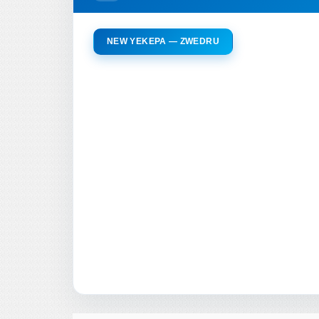
NEW YEKEPA — ZWEDRU