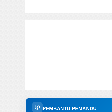
PEMBANTU PEMANDU