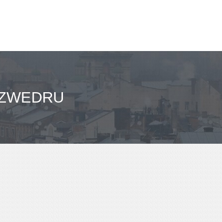
 ZWEDRU