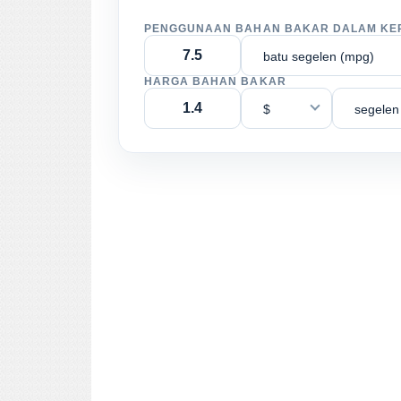
PENGGUNAAN BAHAN BAKAR DALAM KE
batu segelen (mpg)
HARGA BAHAN BAKAR
$
segelen