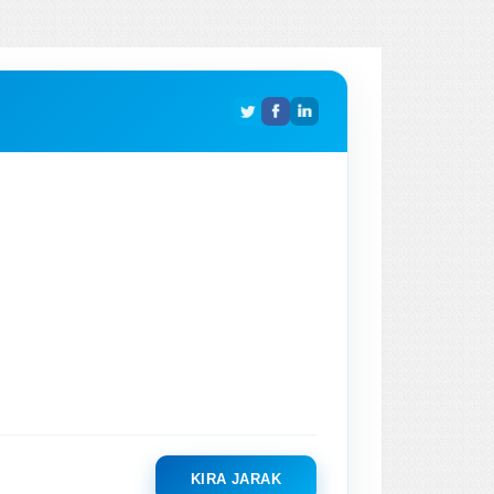
KIRA JARAK