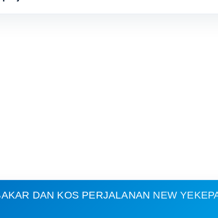
AKAR DAN KOS PERJALANAN
NEW YEKEPA