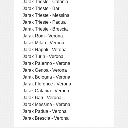
Jarak Trieste - Catania
Jarak Trieste - Bari
Jarak Trieste - Messina
Jarak Trieste - Padua
Jarak Trieste - Brescia
Jarak Rom - Verona
Jarak Milan - Verona
Jarak Napoli - Verona
Jarak Turin - Verona
Jarak Palermo - Verona
Jarak Genoa - Verona
Jarak Bologna - Verona
Jarak Florence - Verona
Jarak Catania - Verona
Jarak Bari - Verona
Jarak Messina - Verona
Jarak Padua - Verona
Jarak Brescia - Verona