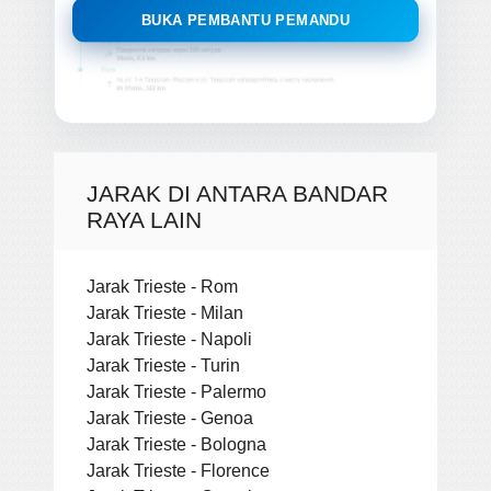
BUKA PEMBANTU PEMANDU
JARAK DI ANTARA BANDAR
RAYA LAIN
Jarak Trieste - Rom
Jarak Trieste - Milan
Jarak Trieste - Napoli
Jarak Trieste - Turin
Jarak Trieste - Palermo
Jarak Trieste - Genoa
Jarak Trieste - Bologna
Jarak Trieste - Florence