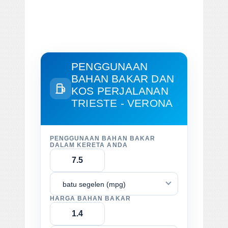
PENGGUNAAN
BAHAN BAKAR DAN
KOS PERJALANAN
TRIESTE - VERONA
PENGGUNAAN BAHAN BAKAR
DALAM KERETA ANDA
batu segelen (mpg)
HARGA BAHAN BAKAR