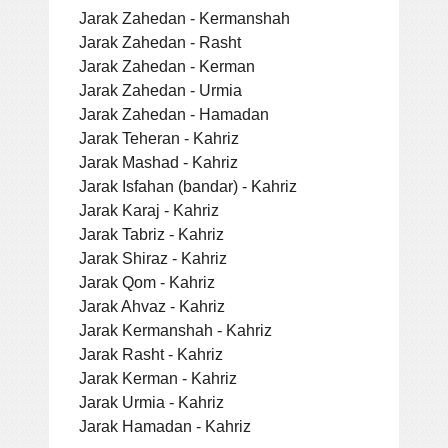
Jarak Zahedan - Kermanshah
Jarak Zahedan - Rasht
Jarak Zahedan - Kerman
Jarak Zahedan - Urmia
Jarak Zahedan - Hamadan
Jarak Teheran - Kahriz
Jarak Mashad - Kahriz
Jarak Isfahan (bandar) - Kahriz
Jarak Karaj - Kahriz
Jarak Tabriz - Kahriz
Jarak Shiraz - Kahriz
Jarak Qom - Kahriz
Jarak Ahvaz - Kahriz
Jarak Kermanshah - Kahriz
Jarak Rasht - Kahriz
Jarak Kerman - Kahriz
Jarak Urmia - Kahriz
Jarak Hamadan - Kahriz