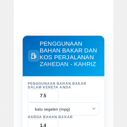
PENGGUNAAN
BAHAN BAKAR DAN
KOS PERJALANAN
ZAHEDAN - KAHRIZ
PENGGUNAAN BAHAN BAKAR
DALAM KERETA ANDA
batu segelen (mpg)
HARGA BAHAN BAKAR