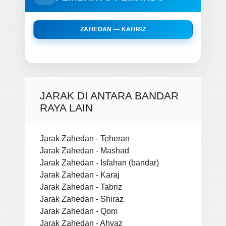
ZAHEDAN — KAHRIZ
JARAK DI ANTARA BANDAR
RAYA LAIN
Jarak Zahedan - Teheran
Jarak Zahedan - Mashad
Jarak Zahedan - Isfahan (bandar)
Jarak Zahedan - Karaj
Jarak Zahedan - Tabriz
Jarak Zahedan - Shiraz
Jarak Zahedan - Qom
Jarak Zahedan - Ahvaz