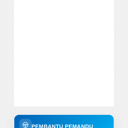
PEMBANTU PEMANDU