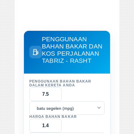
PENGGUNAAN
BAHAN BAKAR DAN
KOS PERJALANAN
TABRIZ - RASHT
PENGGUNAAN BAHAN BAKAR
DALAM KERETA ANDA
batu segelen (mpg)
HARGA BAHAN BAKAR