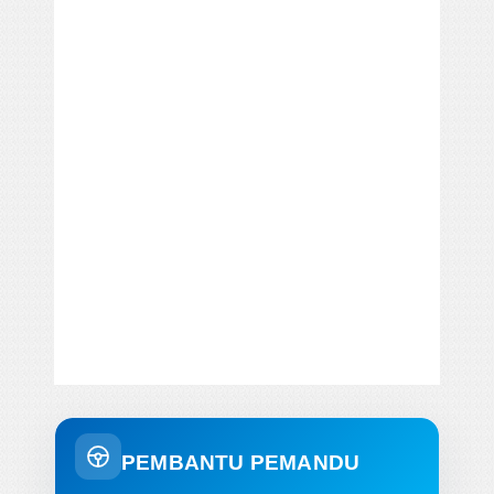
PEMBANTU PEMANDU