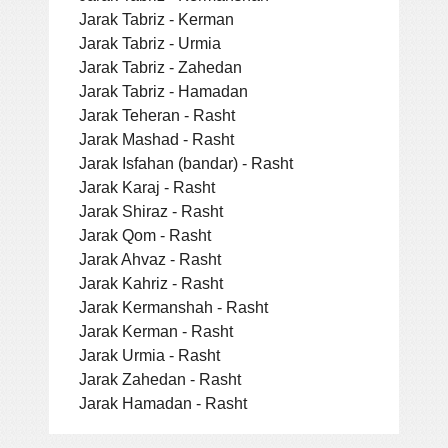
Jarak Tabriz - Kerman
Jarak Tabriz - Urmia
Jarak Tabriz - Zahedan
Jarak Tabriz - Hamadan
Jarak Teheran - Rasht
Jarak Mashad - Rasht
Jarak Isfahan (bandar) - Rasht
Jarak Karaj - Rasht
Jarak Shiraz - Rasht
Jarak Qom - Rasht
Jarak Ahvaz - Rasht
Jarak Kahriz - Rasht
Jarak Kermanshah - Rasht
Jarak Kerman - Rasht
Jarak Urmia - Rasht
Jarak Zahedan - Rasht
Jarak Hamadan - Rasht