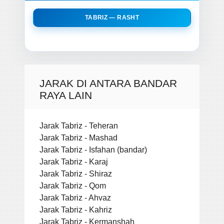
TABRIZ — RASHT
JARAK DI ANTARA BANDAR
RAYA LAIN
Jarak Tabriz - Teheran
Jarak Tabriz - Mashad
Jarak Tabriz - Isfahan (bandar)
Jarak Tabriz - Karaj
Jarak Tabriz - Shiraz
Jarak Tabriz - Qom
Jarak Tabriz - Ahvaz
Jarak Tabriz - Kahriz
Jarak Tabriz - Kermanshah