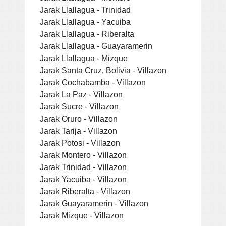
Jarak Llallagua - Trinidad
Jarak Llallagua - Yacuiba
Jarak Llallagua - Riberalta
Jarak Llallagua - Guayaramerin
Jarak Llallagua - Mizque
Jarak Santa Cruz, Bolivia - Villazon
Jarak Cochabamba - Villazon
Jarak La Paz - Villazon
Jarak Sucre - Villazon
Jarak Oruro - Villazon
Jarak Tarija - Villazon
Jarak Potosi - Villazon
Jarak Montero - Villazon
Jarak Trinidad - Villazon
Jarak Yacuiba - Villazon
Jarak Riberalta - Villazon
Jarak Guayaramerin - Villazon
Jarak Mizque - Villazon