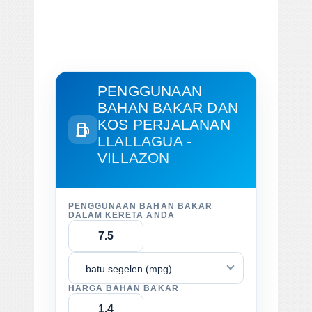
PENGGUNAAN
BAHAN BAKAR DAN
KOS PERJALANAN
LLALLAGUA -
VILLAZON
PENGGUNAAN BAHAN BAKAR
DALAM KERETA ANDA
batu segelen (mpg)
HARGA BAHAN BAKAR