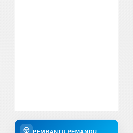
PEMBANTU PEMANDU