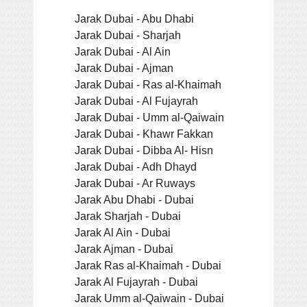
Jarak Dubai - Abu Dhabi
Jarak Dubai - Sharjah
Jarak Dubai - Al Ain
Jarak Dubai - Ajman
Jarak Dubai - Ras al-Khaimah
Jarak Dubai - Al Fujayrah
Jarak Dubai - Umm al-Qaiwain
Jarak Dubai - Khawr Fakkan
Jarak Dubai - Dibba Al- Hisn
Jarak Dubai - Adh Dhayd
Jarak Dubai - Ar Ruways
Jarak Abu Dhabi - Dubai
Jarak Sharjah - Dubai
Jarak Al Ain - Dubai
Jarak Ajman - Dubai
Jarak Ras al-Khaimah - Dubai
Jarak Al Fujayrah - Dubai
Jarak Umm al-Qaiwain - Dubai