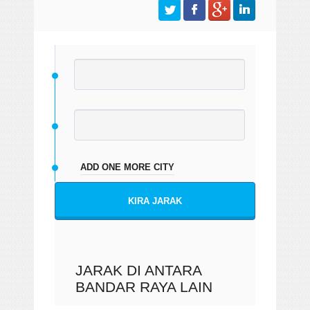
ADD ONE MORE CITY
KIRA JARAK
JARAK DI ANTARA
BANDAR RAYA LAIN