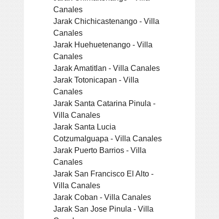
Canales
Jarak Chichicastenango - Villa
Canales
Jarak Huehuetenango - Villa
Canales
Jarak Amatitlan - Villa Canales
Jarak Totonicapan - Villa
Canales
Jarak Santa Catarina Pinula -
Villa Canales
Jarak Santa Lucia
Cotzumalguapa - Villa Canales
Jarak Puerto Barrios - Villa
Canales
Jarak San Francisco El Alto -
Villa Canales
Jarak Coban - Villa Canales
Jarak San Jose Pinula - Villa