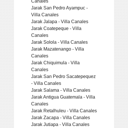
Canales
Jarak San Pedro Ayampuc -
Villa Canales
Jarak Jalapa - Villa Canales
Jarak Coatepeque - Villa
Canales
Jarak Solola - Villa Canales
Jarak Mazatenango - Villa
Canales
Jarak Chiquimula - Villa
Canales
Jarak San Pedro Sacatepequez
- Villa Canales
Jarak Salama - Villa Canales
Jarak Antigua Guatemala - Villa
Canales
Jarak Retalhuleu - Villa Canales
Jarak Zacapa - Villa Canales
Jarak Jutiapa - Villa Canales