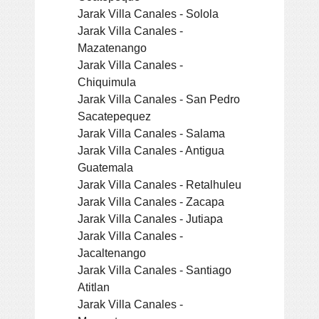
Jarak Villa Canales - Solola
Jarak Villa Canales -
Mazatenango
Jarak Villa Canales -
Chiquimula
Jarak Villa Canales - San Pedro
Sacatepequez
Jarak Villa Canales - Salama
Jarak Villa Canales - Antigua
Guatemala
Jarak Villa Canales - Retalhuleu
Jarak Villa Canales - Zacapa
Jarak Villa Canales - Jutiapa
Jarak Villa Canales -
Jacaltenango
Jarak Villa Canales - Santiago
Atitlan
Jarak Villa Canales -